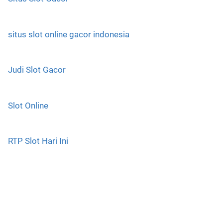
situs slot online gacor indonesia
Judi Slot Gacor
Slot Online
RTP Slot Hari Ini