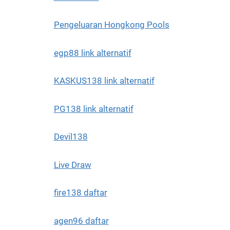
Pengeluaran Hongkong Pools
egp88 link alternatif
KASKUS138 link alternatif
PG138 link alternatif
Devil138
Live Draw
fire138 daftar
agen96 daftar