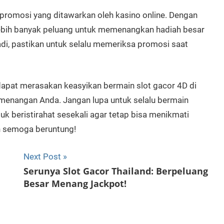
romosi yang ditawarkan oleh kasino online. Dengan
ebih banyak peluang untuk memenangkan hadiah besar
i, pastikan untuk selalu memeriksa promosi saat
 dapat merasakan keasyikan bermain slot gacor 4D di
emenangan Anda. Jangan lupa untuk selalu bermain
k beristirahat sesekali agar tetap bisa menikmati
n semoga beruntung!
Next Post
Serunya Slot Gacor Thailand: Berpeluang
Besar Menang Jackpot!