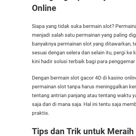
Online
Siapa yang tidak suka bermain slot? Permaina
menjadi salah satu permainan yang paling di
banyaknya permainan slot yang ditawarkan, 
sesuai dengan selera dan selain itu, pergi ke 
kini hadir solusi terbaik bagi para penggemar 
Dengan bermain slot gacor 4D di kasino onlin
permainan slot tanpa harus meninggalkan ke
tentang antrian panjang atau tentang waktu y
saja dan di mana saja. Hal ini tentu saja me
praktis.
Tips dan Trik untuk Merai