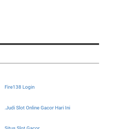
Fire138 Login
.Judi Slot Online Gacor Hari Ini
Situs Slot Gacor